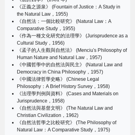
《正義之源泉》 (Fountain of Justice：A Study in
the Natural Law，1955)
《自然法：一個比較研究》 (Natural Law：A
Comparative Study，1955)
《作為一種文化研究的法理學》 (Jurisprudence as a
Cultural Study，1956)
《孟子的人生觀與自然法》 (Menciu's Philosophy of
Human Nature and Natural Law，1957)
《中國哲學中的自然法與民主》 (Natural Law and
Democracy in China Philosophy，1957)
《中國法律哲學史略》 (Chinese Legal
Philosophy：A Brief History Survey，1958)
《法理學判例與資料》 (Cases and Materials on
Jurisprudence，1958)
《自然法與基督文明》 (The Natural Law and
Christian Civilization，1962)
《自然法哲學之比較研究》 (The Philosophy of
Natural Law：A Comparative Study，1975)