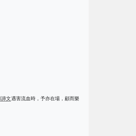
司諦文
遇害流血時，予亦在場，顧而樂