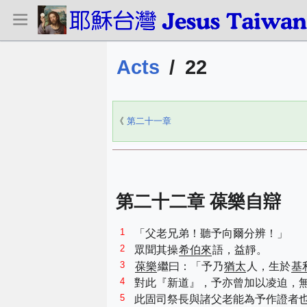
Acts
/
22
《
第二十一章
第二十二章 葆樂自辯
1
「父老兄弟！聽予向爾分辨！」
2
眾聞其操
希伯來
語，益靜。
3
葆樂
繼曰：「予乃
猶太
人，生於
基
4
對此『新道』，予亦曾加以凌迫，
5
此固司祭長與諸父老能為予作證者