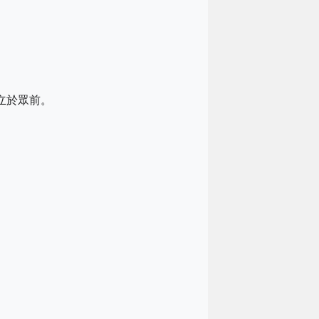
立於眾前。