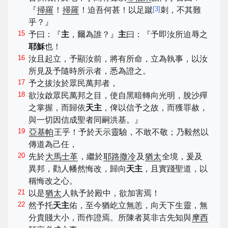
[
3
]
『
掃羅
！
掃羅
！迫吾何甚！以足蹴
刺，不其難
乎？』
15
予曰：『
主
，爾為誰？』
主
曰：『予即汝所迫辱之
耶穌
也！
16
汝且起立，予顯汝前，將有所命，立為執事，以汝
所見及予隨時所示者，悉為證之。
17
予之拔汝於眾民萬邦者，
18
欲汝啟眾民萬邦之目，使自黑暗轉向光明，脫沙殫
之掌握，而歸依
天主
，俾以信予之故，而獲罪赦，
與一切因信成聖者同嗣洪基。』
19
亞基帕
王乎！予於天示靈驗，不敢不敬；乃毅然以
傳道為己任，
20
先於
大馬士革
，繼於
耶路撒冷
及
猶太
全境，爰及
異邦，勸人幡然悔改，歸向
天主
，且實踐聖道，以
稱悔改之心。
21
以是
猶太
人執予於殿中，欲加害焉！
22
然予托
天主
佑，至今猶屹立無恙，向天下生靈，無
分貴賤大小，而作證焉。所陳者莫非古先知與
摩西