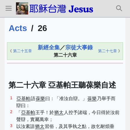
Acts
/
26
新經全集
／
宗徒大事錄
《
第二十五章
第二十七章
》
第二十六章
第二十六章 亞基帕王聽葆樂自述
1
亞基帕
語
葆樂
曰：「准汝自辯。」
葆樂
乃舉手而
辯曰：
2
「
亞基帕
王乎！於
猶太
人控予諸端，今日得於汝前
聲辯，實屬萬幸；
3
以汝素諳
猶太
習俗，及其爭執之點，故乞耐煩垂