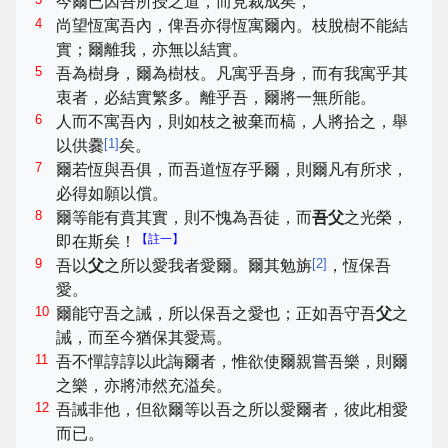
今爾已因吾所授之道，而見裁成矣，
4
尚望恆寓吾內，俾吾亦得恆寓爾內。枝脫樹不能結
實；爾離我，亦無以結實。
5
吾為樹身，爾為樹枝。凡寓乎吾身，而有我寓乎其
衷者，必結實繁多。離乎吾，爾將一無所能。
6
人而不寓吾內，則如枝之被棄而槁，人將拾之，舉
[
1
]
以供爨
矣。
7
爾若恆與吾俱，而吾道恆存乎爾，則爾凡有所求，
必得如願以償。
8
爾等能有賁其實，則不愧為吾徒，而
吾父
之光榮，
【註一】
即在斯矣！
9
[
2
]
吾以
父
之所以愛我者愛爾。爾其勉旃
，恆保吾
愛。
10
爾能守吾之誡，所以保吾之愛也；正如吾守吾
父
之
誡，而至今猶保其愛焉。
11
吾不憚諄諄以此誨爾者，惟欲使爾親嘗吾樂，則爾
之樂，亦將沛然充溢矣。
12
吾誡非他，但欲爾等以吾之所以愛爾者，彼此相愛
而已。