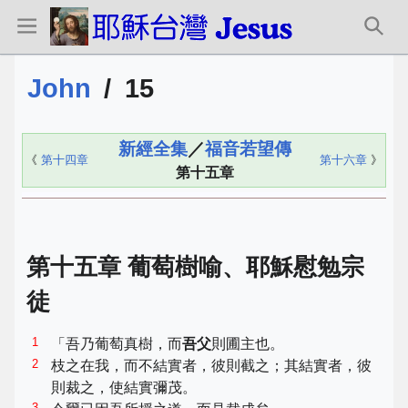
John
/
15
新經全集
／
福音若望傳
《
第十四章
第十六章
》
第十五章
第十五章 葡萄樹喻、耶穌慰勉宗
徒
1
「吾乃葡萄真樹，而
吾父
則圃主也。
2
枝之在我，而不結實者，彼則截之；其結實者，彼
則裁之，使結實彌茂。
3