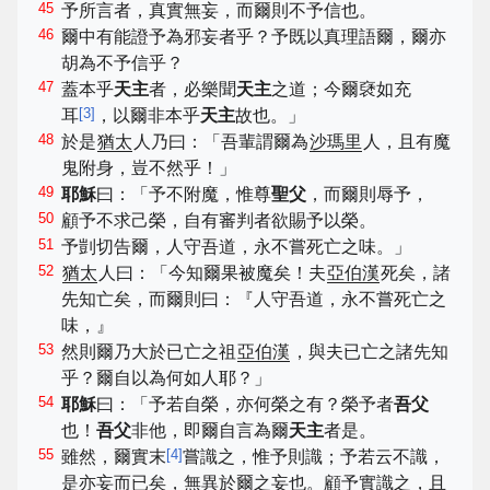
45
予所言者，真實無妄，而爾則不予信也。
46
爾中有能證予為邪妄者乎？予既以真理語爾，爾亦
胡為不予信乎？
47
蓋本乎
天主
者，必樂聞
天主
之道；今爾褎如充
[
3
]
耳
，以爾非本乎
天主
故也。」
48
於是
猶太
人乃曰：「吾輩謂爾為
沙瑪里
人，且有魔
鬼附身，豈不然乎！」
49
耶穌
曰：「予不附魔，惟尊
聖父
，而爾則辱予，
50
顧予不求己榮，自有審判者欲賜予以榮。
51
予剴切告爾，人守吾道，永不嘗死亡之味。」
52
猶太
人曰：「今知爾果被魔矣！夫
亞伯漢
死矣，諸
先知亡矣，而爾則曰：『人守吾道，永不嘗死亡之
味，』
53
然則爾乃大於已亡之祖
亞伯漢
，與夫已亡之諸先知
乎？爾自以為何如人耶？」
54
耶穌
曰：「予若自榮，亦何榮之有？榮予者
吾父
也！
吾父
非他，即爾自言為爾
天主
者是。
55
[
4
]
雖然，爾實末
嘗識之，惟予則識；予若云不識，
是亦妄而已矣，無異於爾之妄也。顧予實識之，且