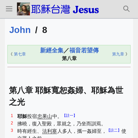
John
/
8
新經全集
／
福音若望傳
《
第七章
第九章
》
第八章
第八章
耶穌
寬恕姦婦、
耶穌
為世
之光
1
【註一】
耶穌
投宿
忠果山
中。
2
拂曉，復入聖殿，眾就之，乃坐而訓焉。
3
【註二】
時有經生、
法利塞
人多人，攜一姦婦至，
使