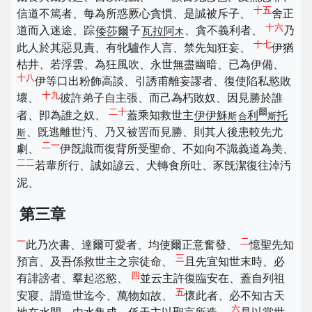
十五
信道不篤者、每為所惑厥心貪慣、是誠被斥子、
舍正
十六
道而入迷途、踪
倭莎爾
子
瓦拉阿
、貪不義利者、
乃
木
十七
此人於其惡見責、有牝驢作人言、禁先知狂妄、
伊猶
枯井、若浮雲、為狂風吹、永世無盡幽暗、已為伊備、
十八
伊等口出粉飾高談、引誘甫離妄謬者、復使陷私慾敗
十九
壞、
彼許弟子自主張、而己為朽敗奴、因見勝於誰
二十
爾
者、卽為誰之奴、
蓋乘知救世主
伊伊穌
利
托
斯
合
斯
、旣逃離世汚、乃又被罟而見勝、則其人後患較先尤
斯
二一
劇、
伊旣識而復背所受聖命、不如向不識義道為美、
二二
若輩所行、誠如諺云、犬轉食所吐、豕旣潔復往淖汚
泥、
第三章
一
二
此乃次書、達爾可愛者、均使爾正意奮發、
憶聖先知
三
預言、及吾係救世主之宗徒命、
且先宜知世末時、必
四
有誹謗者、羣起恣慾、
並云主許復臨安在、蓋自列祖
五
安寢、謂造世迄今、萬物如故、
懷此者、必不知古天
六