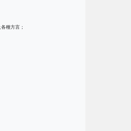
及各種方言；